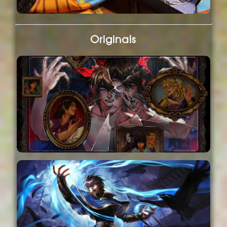
Originals