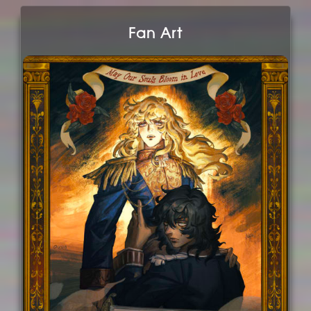
Fan Art